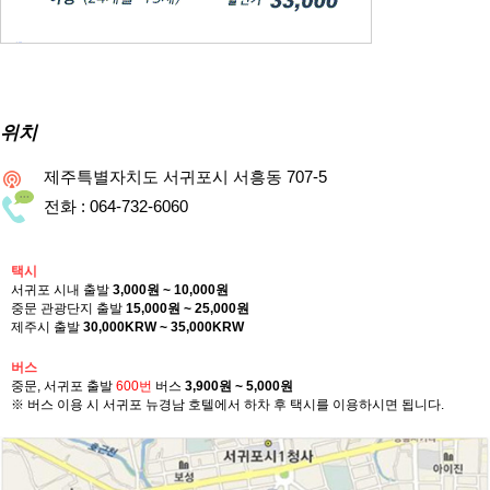
위치
제주특별자치도 서귀포시 서흥동 707-5
전화 : 064-732-6060
택시
서귀포 시내 출발
3,000원 ~ 10,000원
중문 관광단지 출발
15,000원 ~ 25,000원
제주시 출발
30,000KRW ~ 35,000KRW
버스
중문, 서귀포 출발
600번
버스
3,900원 ~ 5,000원
※ 버스 이용 시 서귀포 뉴경남 호텔에서 하차 후 택시를 이용하시면 됩니다.