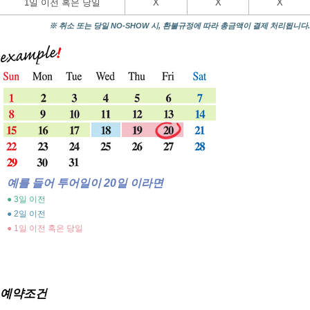
1일 이전 혹은 당일
X
X
X
※ 취소 또는 당일 NO-SHOW 시, 환불규정에 따라 총금액이 결제 처리됩니다.
예를 들어 투어일이 20일 이라면
● 3일 이전
● 2일 이전
● 1일 이전 혹은 당일
예약조건