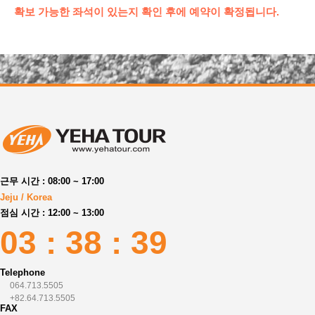
확보 가능한 좌석이 있는지 확인 후에 예약이 확정됩니다.
근무 시간 : 08:00 ~ 17:00
Jeju / Korea
점심 시간 : 12:00 ~ 13:00
03 : 38 : 40
Telephone
064.713.5505
+82.64.713.5505
FAX