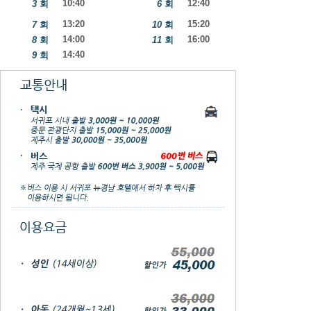
10:40
12:40
3
회
6
회
13:20
15:20
7
회
10
회
14:00
16:00
8
회
11
회
14:40
9
회